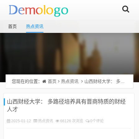
首页
热点资讯
您现在的位置：
首页
热点资讯
山西财经大学： 多路径培养具有晋商特质的财经人才
山西财经大学： 多路径培养具有晋商特质的财经
人才
2025-01-12
热点资讯
66126 次浏览
0个评论