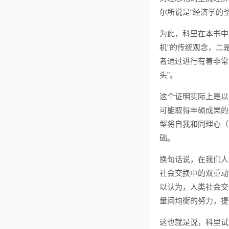
尔所说是“经济学的
为此，科里在本书中
机”的传统观念，二
者通过进行有着非常
头”。
这个证明实际上是以
可能取得丰硕成果的
型将自我和同理心（
础。
换句话说，在我们人
社会交换中的双重动
以认为，人类社会交
量间均衡的努力，提
这也就是说，科里试