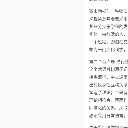
将市场视为一种物质
义视角意味着要采用
某些分支子学科的发
实体，由鲜活的人、
一个过程，即潜在交
想为一门演化科学，
第二个基点是“述行性”
这个术语最初源于语
相当流行，中文通常
出有反身性互动关系
塑造了理论；二是有
理论相符合，因而作
同演化的关系。采取
必须采用日常语言。
由于将经济学视为一