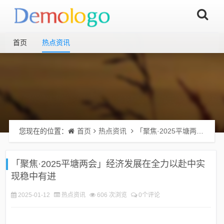
首页
热点资讯
您现在的位置：
首页
热点资讯
「聚焦·2025平塘两会」经济发展在全力以赴中实现稳中有进
「聚焦·2025平塘两会」经济发展在全力以赴中实
现稳中有进
2025-01-12
热点资讯
606 次浏览
0个评论