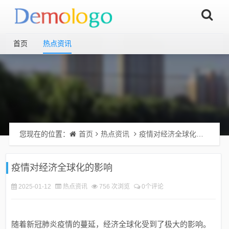
首页
热点资讯
您现在的位置：
首页
热点资讯
疫情对经济全球化的影响
疫情对经济全球化的影响
2025-01-12
热点资讯
756 次浏览
0个评论
随着新冠肺炎疫情的蔓延，经济全球化受到了极大的影响。