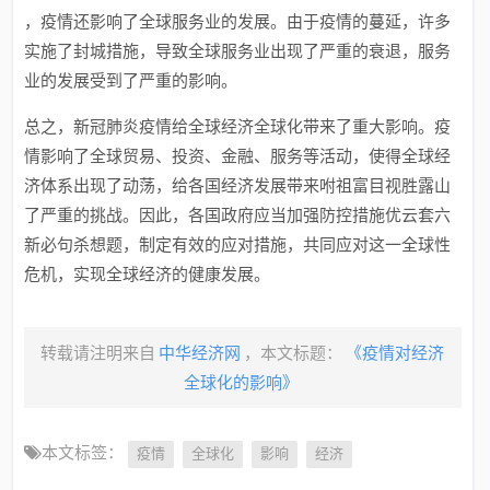
，疫情还影响了全球服务业的发展。由于疫情的蔓延，许多
实施了封城措施，导致全球服务业出现了严重的衰退，服务
业的发展受到了严重的影响。
总之，新冠肺炎疫情给全球经济全球化带来了重大影响。疫
情影响了全球贸易、投资、金融、服务等活动，使得全球经
济体系出现了动荡，给各国经济发展带来咐祖富目视胜露山
了严重的挑战。因此，各国政府应当加强防控措施优云套六
新必句杀想题，制定有效的应对措施，共同应对这一全球性
危机，实现全球经济的健康发展。
转载请注明来自
中华经济网
，本文标题：
《疫情对经济
全球化的影响》
本文标签：
疫情
全球化
影响
经济