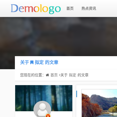
首页
热点资讯
关于
拟定
的文章
您现在的位置：
首页
关于
拟定
的文章