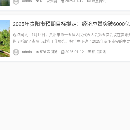
admin
611 次浏览
2025-01-12
热点资讯
2025年贵阳市预期目标拟定：经济总量突破6000
观点网讯：1月12日，贵阳市第十五届人民代表大会第五次会议在贵阳
期间听取了贵阳市政府工作报告。报告中明确了2025年贵阳贵安的主
包括地区生产总值增长6%左右，经济总量突破6000亿元人民币，规...
admin
576 次浏览
2025-01-12
热点资讯