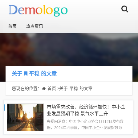
首页
热点资讯
关于
平稳
的文章
您现在的位置：
首页
关于
平稳
的文章
市场需求改善、经济循环加快！中小企
业发展预期平稳 景气水平上升
央视网消息：中国中小企业协会1月12日发布数
据，2024年四季度，中国中小企业发展指数为
89.0，相比三季度上升0.1点。四季度，反映企业总