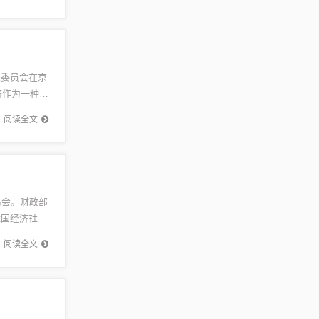
业委员会在京
济作为一种新
阅读全文
布会。财政部
我国经济社会
阅读全文