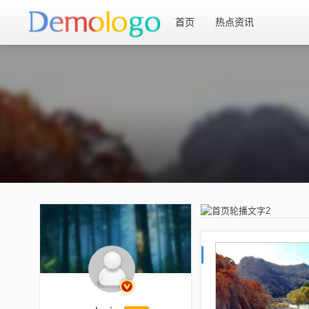
首页
热点资讯