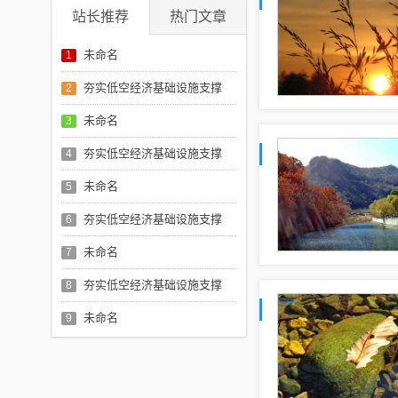
站长推荐
热门文章
未命名
1
夯实低空经济基础设施支撑
2
未命名
3
夯实低空经济基础设施支撑
4
未命名
5
夯实低空经济基础设施支撑
6
未命名
7
夯实低空经济基础设施支撑
8
未命名
9